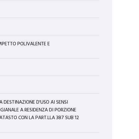
CAMPETTO POLIVALENTE E
LA DESTINAZIONE D'USO AI SENSI
TIGIANALE A RESIDENZA DI PORZIONE
ATASTO CON LA PART.LLA 387 SUB 12