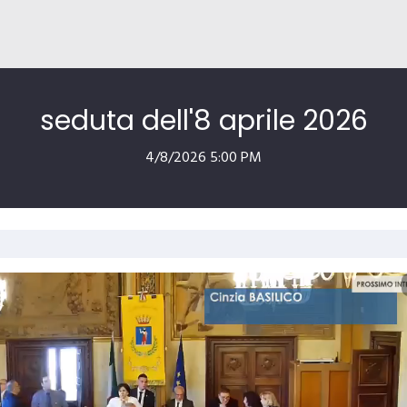
seduta dell'8 aprile 2026
4/8/2026 5:00 PM