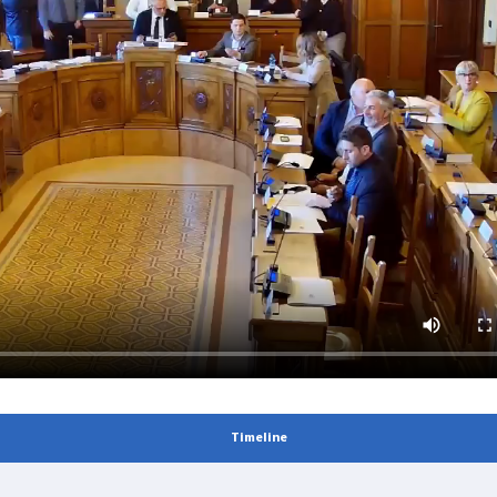
Timeline