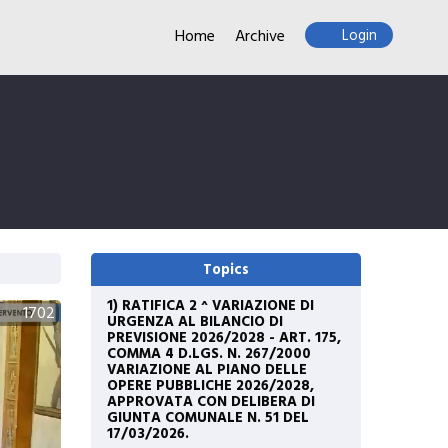
Home
Archive
Login
Topics
1) RATIFICA 2 ^ VARIAZIONE DI
1702
URGENZA AL BILANCIO DI
PREVISIONE 2026/2028 - ART. 175,
COMMA 4 D.LGS. N. 267/2000
VARIAZIONE AL PIANO DELLE
OPERE PUBBLICHE 2026/2028,
APPROVATA CON DELIBERA DI
GIUNTA COMUNALE N. 51 DEL
17/03/2026.