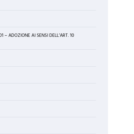
1 – ADOZIONE AI SENSI DELL’ART. 10